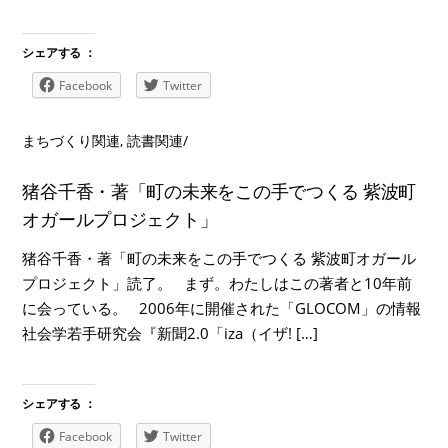
シェアする ：
Facebook
Twitter
まちづくり関連
,
読書関連
/
猪谷千香・著「町の未来をこの手でつくる 紫波町
オガールプロジェクト」
猪谷千香・著「町の未来をこの手でつくる 紫波町オガール
プロジェクト」読了。 まず。わたしはこの著者と10年前
に会っている。 2006年に開催された「GLOCOM」の情報
社会学若手研究会『新聞2.0「iza（イザ! […]
シェアする ：
Facebook
Twitter