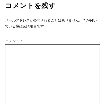
コメントを残す
メールアドレスが公開されることはありません。
*
が付い
ている欄は必須項目です
コメント
*