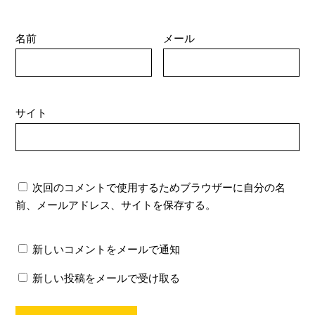
名前
メール
サイト
次回のコメントで使用するためブラウザーに自分の名
前、メールアドレス、サイトを保存する。
新しいコメントをメールで通知
新しい投稿をメールで受け取る