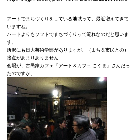
アートでまちづくりをしている地域って、最近増えてきて
いますね。
ハードよりもソフトでまちづくりって流れなのだと思いま
す。
所沢にも日大芸術学部がありますが、（まち＆市民との）
接点があまりありません。
会場が、古民家カフェ「アート＆カフェ こぐま」さんだっ
たのですが、