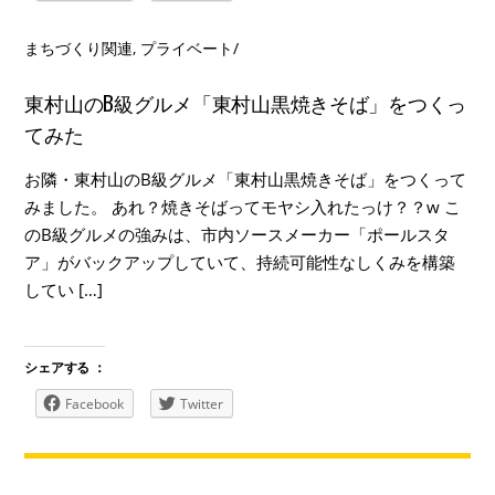
まちづくり関連
,
プライベート
/
東村山のB級グルメ「東村山黒焼きそば」をつくっ
てみた
お隣・東村山のB級グルメ「東村山黒焼きそば」をつくって
みました。 あれ？焼きそばってモヤシ入れたっけ？？w こ
のB級グルメの強みは、市内ソースメーカー「ポールスタ
ア」がバックアップしていて、持続可能性なしくみを構築
してい […]
シェアする ：
Facebook
Twitter