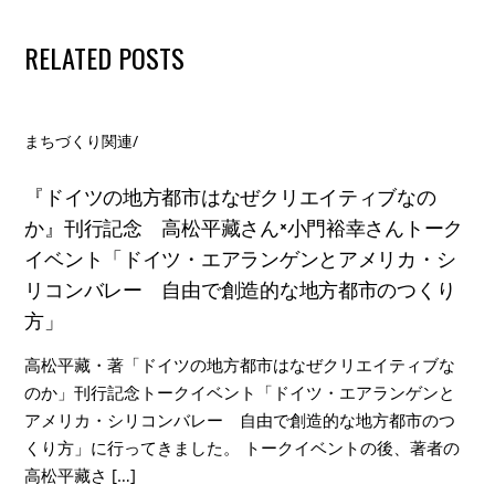
RELATED POSTS
まちづくり関連
/
『ドイツの地方都市はなぜクリエイティブなの
か』刊行記念 高松平藏さん×小門裕幸さんトーク
イベント「ドイツ・エアランゲンとアメリカ・シ
リコンバレー 自由で創造的な地方都市のつくり
方」
高松平藏・著「ドイツの地方都市はなぜクリエイティブな
のか」刊行記念トークイベント「ドイツ・エアランゲンと
アメリカ・シリコンバレー 自由で創造的な地方都市のつ
くり方」に行ってきました。 トークイベントの後、著者の
高松平藏さ […]