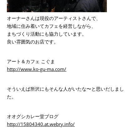
オーナーさんは現役のアーティストさんで、
地域に住み着いてカフェを経営しながら、
まちづくり活動にも協力しています。
良い雰囲気のお店です。
アート＆カフェ こぐま
http://www.ko-gu-ma.com/
そういえば所沢にもそんな人がいたな〜と思いだしまし
た。
オオグシカレー堂ブログ
http://15804340.at.webry.info/