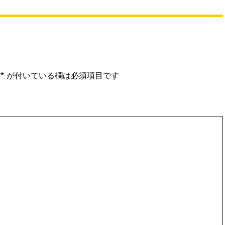
*
が付いている欄は必須項目です