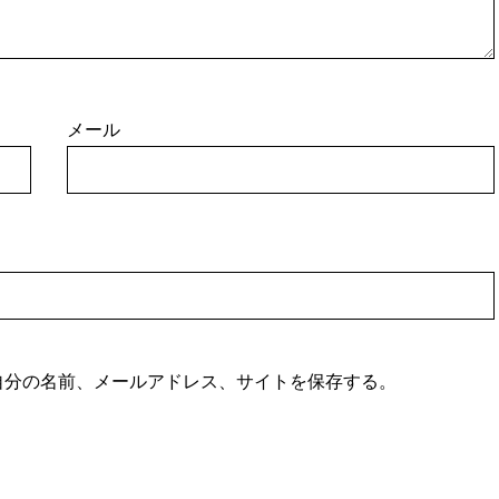
メール
自分の名前、メールアドレス、サイトを保存する。