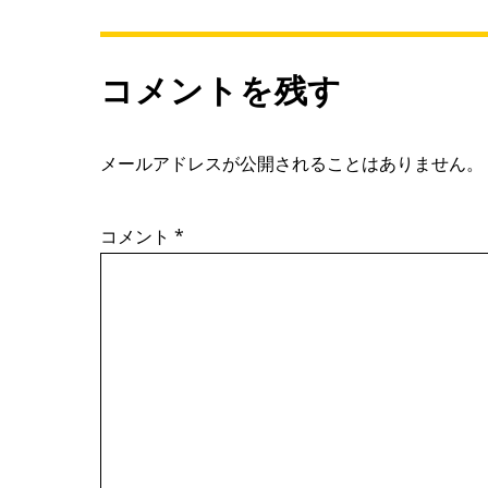
コメントを残す
メールアドレスが公開されることはありません。
コメント
*