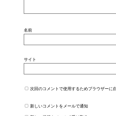
名前
サイト
次回のコメントで使用するためブラウザーに
新しいコメントをメールで通知