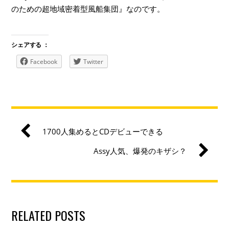
のための超地域密着型風船集団』なのです。
シェアする ：
Facebook
Twitter
1700人集めるとCDデビューできる
Assy人気、爆発のキザシ？
RELATED POSTS