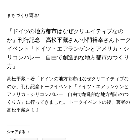
まちづくり関連
/
『ドイツの地方都市はなぜクリエイティブなの
か』刊行記念 高松平藏さん×小門裕幸さんトーク
イベント「ドイツ・エアランゲンとアメリカ・シ
リコンバレー 自由で創造的な地方都市のつくり
方」
高松平藏・著「ドイツの地方都市はなぜクリエイティブな
のか」刊行記念トークイベント「ドイツ・エアランゲンと
アメリカ・シリコンバレー 自由で創造的な地方都市のつ
くり方」に行ってきました。 トークイベントの後、著者の
高松平藏さ […]
シェアする ：