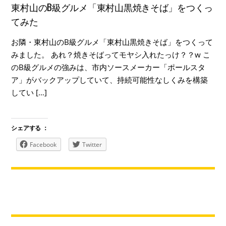
東村山のB級グルメ「東村山黒焼きそば」をつくっ
てみた
お隣・東村山のB級グルメ「東村山黒焼きそば」をつくって
みました。 あれ？焼きそばってモヤシ入れたっけ？？w こ
のB級グルメの強みは、市内ソースメーカー「ポールスタ
ア」がバックアップしていて、持続可能性なしくみを構築
してい […]
シェアする ：
Facebook
Twitter