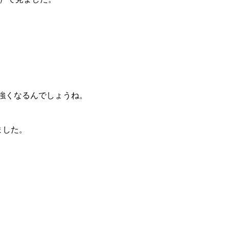
が強くなるんでしょうね。
ました。