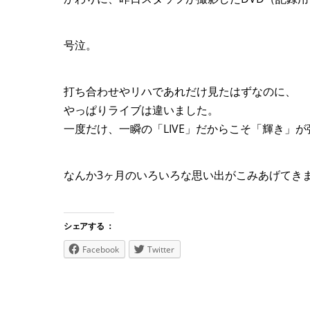
号泣。
打ち合わせやリハであれだけ見たはずなのに、
やっぱりライブは違いました。
一度だけ、一瞬の「LIVE」だからこそ「輝き」
なんか3ヶ月のいろいろな思い出がこみあげてき
シェアする ：
Facebook
Twitter