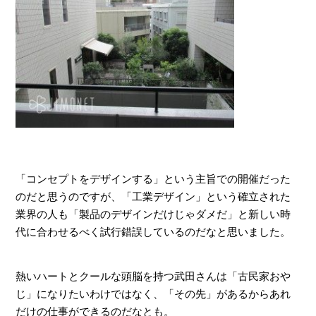
「コンセプトをデザインする」という主旨での開催だった
のだと思うのですが、「工業デザイン」という確立された
業界の人も「製品のデザインだけじゃダメだ」と新しい時
代に合わせるべく試行錯誤しているのだなと思いました。
熱いハートとクールな頭脳を持つ武田さんは「古民家おや
じ」になりたいわけではなく、「その先」があるからあれ
だけの仕事ができるのだなとも。