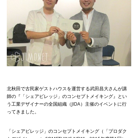
北秋田で古民家ゲストハウスを運営する武田昌大さんが講
師の『「シェアビレッジ」のコンセプトメイキング』とい
う工業デザイナーの全国組織（JIDA）主催のイベントに行
ってきました。
「シェアビレッジ」のコンセプトメイキング（「プロダク