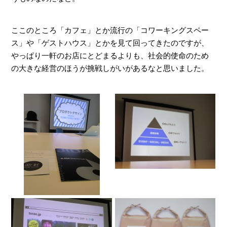
ここのところ「カフェ」とか流行の「コワーキングスペー
ス」や「ゲストハウス」とかを見て回ってきたのですが、
やっぱり一軒のお店にとどまるよりも、社会的使命のため
の大きな経営のほうが挑戦しがいがあるなと思いました。