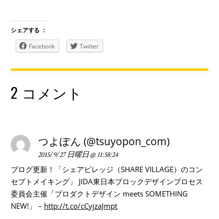
シェアする ：
Facebook
Twitter
2 コメント
つよぽん (@tsuyopon_com)
2015/9/27 日曜日 @ 11:58:24
ブログ更新！「シェアビレッジ（SHARE VILLAGE）のコン
セプトメイキング」 JIDA東日本ブロックデザインプロセス
委員会主催「プロダクトデザイン meets SOMETHING
NEW!」 –
http://t.co/cCyjzaJmpt