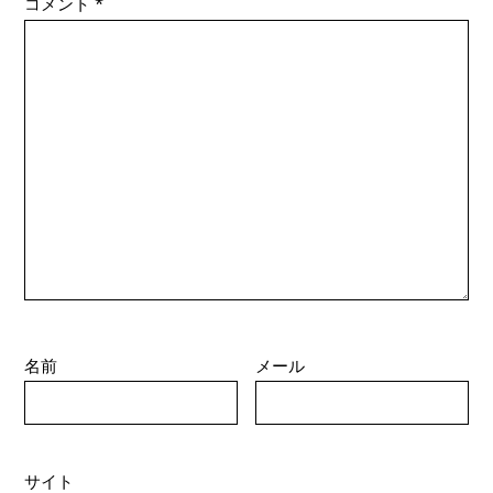
コメント
*
名前
メール
サイト