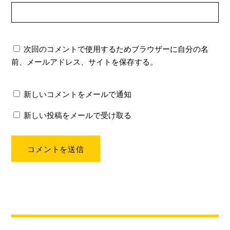
次回のコメントで使用するためブラウザーに自分の名
前、メールアドレス、サイトを保存する。
新しいコメントをメールで通知
新しい投稿をメールで受け取る