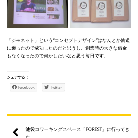
「ジモネット」という“コンセプトデザイン”はなんとか軌道
に乗ったので成功したのだと思うし、創業時の大きな借金
もなくなったので何かしたいなと思う毎日です。
シェアする ：
Facebook
Twitter
池袋コワーキングスペース「FOREST」に行ってき
た