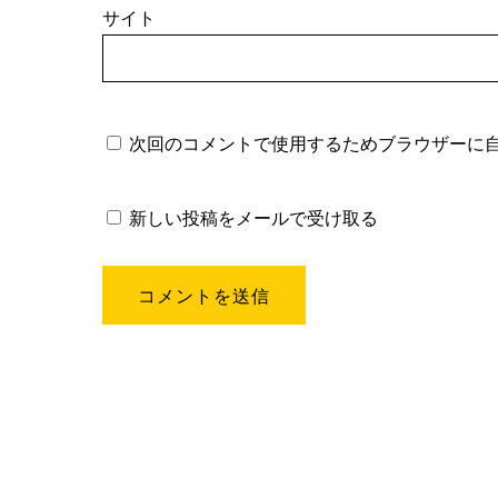
サイト
次回のコメントで使用するためブラウザーに
新しい投稿をメールで受け取る