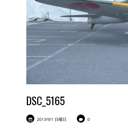
DSC_5165
2013/9/1 日曜日
0