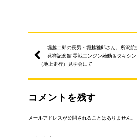
堀越二郎の長男・堀越雅郎さん。所沢航
発祥記念館 零戦エンジン始動＆タキシン
（地上走行）見学会にて
コメントを残す
メールアドレスが公開されることはありません。