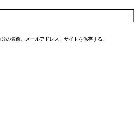
自分の名前、メールアドレス、サイトを保存する。