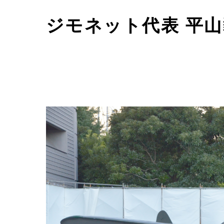
ジモネット代表 平