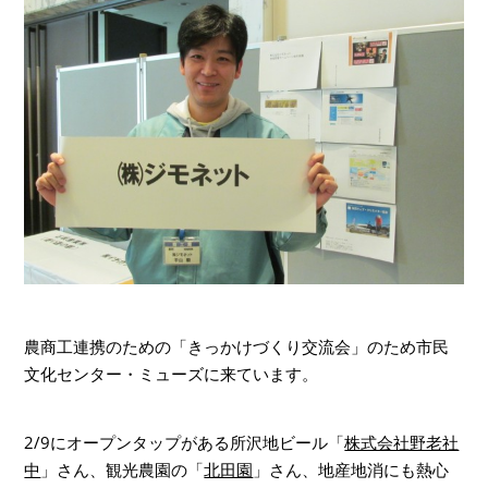
農商工連携のための「きっかけづくり交流会」のため市民
文化センター・ミューズに来ています。
2/9にオープンタップがある所沢地ビール「
株式会社野老社
中
」さん、観光農園の「
北田園
」さん、地産地消にも熱心