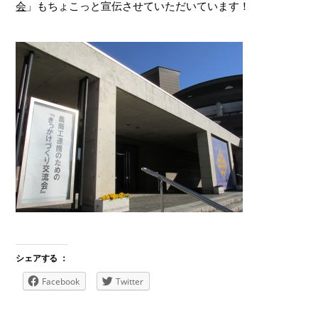
会
」もちょこっと宣伝させていただいています！
シェアする ：
Facebook
Twitter