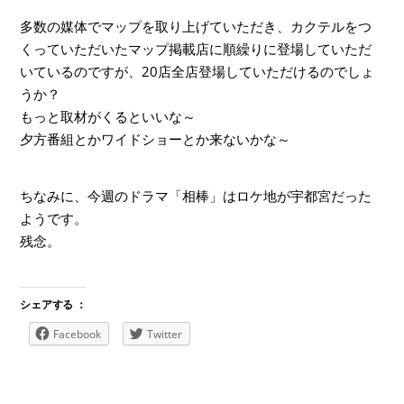
多数の媒体でマップを取り上げていただき、カクテルをつ
くっていただいたマップ掲載店に順繰りに登場していただ
いているのですが、20店全店登場していただけるのでしょ
うか？
もっと取材がくるといいな～
夕方番組とかワイドショーとか来ないかな～
ちなみに、今週のドラマ「相棒」はロケ地が宇都宮だった
ようです。
残念。
シェアする ：
Facebook
Twitter