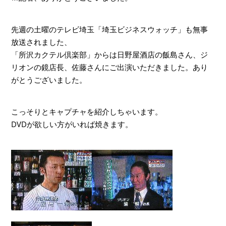
先週の土曜のテレビ埼玉「埼玉ビジネスウォッチ」も無事
放送されました、
「所沢カクテル倶楽部」からは日野屋酒店の飯島さん、ジ
リオンの鏡店長、佐藤さんにご出演いただきました。あり
がとうございました。
こっそりとキャプチャを紹介しちゃいます。
DVDが欲しい方がいれば焼きます。