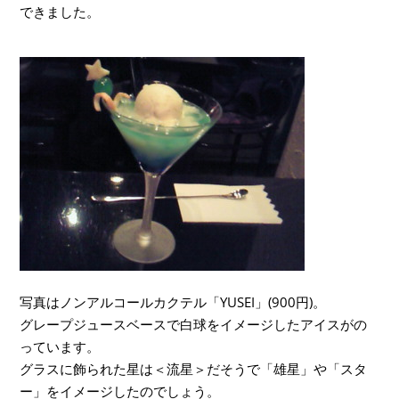
できました。
写真はノンアルコールカクテル「YUSEI」(900円)。
グレープジュースベースで白球をイメージしたアイスがの
っています。
グラスに飾られた星は＜流星＞だそうで「雄星」や「スタ
ー」をイメージしたのでしょう。