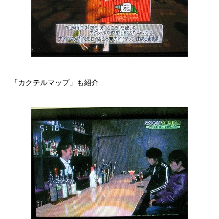
「カクテルマップ」も紹介