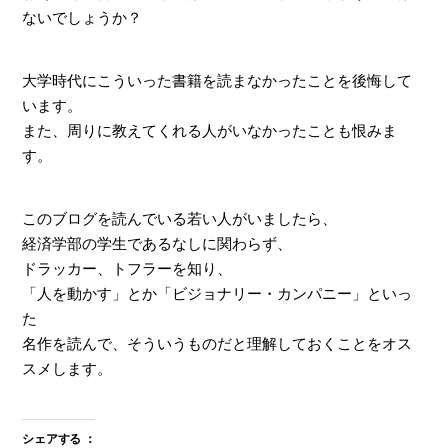
ないでしょうか？
大学時代にこういった書籍を読まなかったことを後悔して
います。
また、周りに教えてくれる人がいなかったことも恨みま
す。
このブログを読んでいる若い人がいましたら、
経済学部の学生であるなしに関わらず、
ドラッカー、トフラーを知り、
「人を動かす」とか「ビジョナリー・カンパニー」といっ
た
名作を読んで、そういうものだと理解しておくことをオス
スメします。
シェアする ：