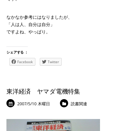
なかなか参考にはなりましたが、
「人は人、自分は自分」
ですよね、やっぱり。
シェアする ：
Facebook
Twitter
東洋経済 ヤマダ電機特集
2007/5/10 木曜日
読書関連