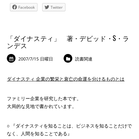
Facebook
Twitter
「ダイナスティ」 著・デビッド・S・ラ
ンデス
2007/7/15 日曜日
読書関連
ダイナスティ 企業の繁栄と衰亡の命運を分けるものとは
ファミリー企業を研究した本です。
大局的な見地で書かれています。
○ 『ダイナスティを知ることは、ビジネスを知ることだけで
なく、人間を知ることである』