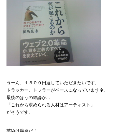
うーん、１５００円返していただきたいです。
ドラッカー、トフラーがベースになっていますネ。
最後のほうの結論が…
「これから求められる人材はアーティスト」
だそうです。
芸術は爆発だ！