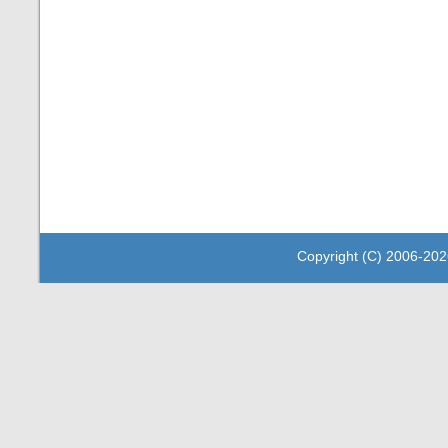
Copyright (C) 2006-202