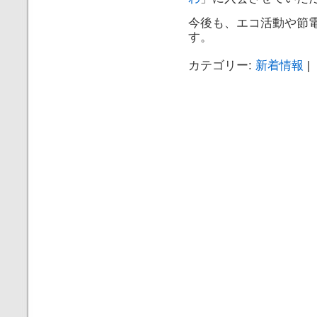
今後も、エコ活動や節
す。
カテゴリー:
新着情報
|